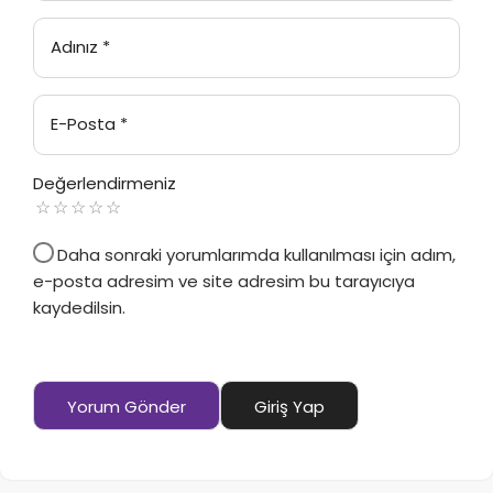
Adınız
*
E-Posta
*
Değerlendirmeniz
Daha sonraki yorumlarımda kullanılması için adım,
e-posta adresim ve site adresim bu tarayıcıya
kaydedilsin.
Yorum Gönder
Giriş Yap