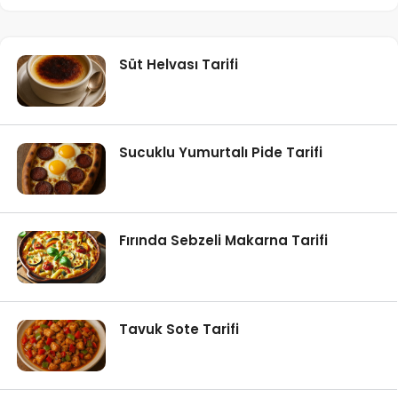
Süt Helvası Tarifi
Sucuklu Yumurtalı Pide Tarifi
Fırında Sebzeli Makarna Tarifi
Tavuk Sote Tarifi