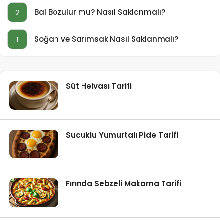
Bal Bozulur mu? Nasıl Saklanmalı?
2
Soğan ve Sarımsak Nasıl Saklanmalı?
1
Süt Helvası Tarifi
Sucuklu Yumurtalı Pide Tarifi
Fırında Sebzeli Makarna Tarifi