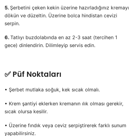
5.
Şerbetini çeken kekin üzerine hazırladığınız kremayı
dökün ve düzeltin. Üzerine bolca hindistan cevizi
serpin.
6.
Tatlıyı buzdolabında en az 2-3 saat (tercihen 1
gece) dinlendirin. Dilimleyip servis edin.
✅ Püf Noktaları
• Şerbet mutlaka soğuk, kek sıcak olmalı.
• Krem şantiyi eklerken kremanın ılık olması gerekir,
sıcak olursa kesilir.
• Üzerine fındık veya ceviz serpiştirerek farklı sunum
yapabilirsiniz.