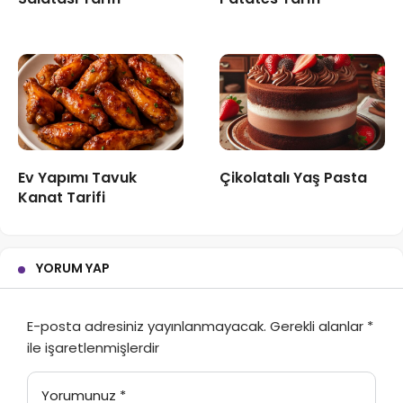
Ev Yapımı Tavuk
Çikolatalı Yaş Pasta
Kanat Tarifi
YORUM YAP
E-posta adresiniz yayınlanmayacak.
Gerekli alanlar
*
ile işaretlenmişlerdir
Yorumunuz
*