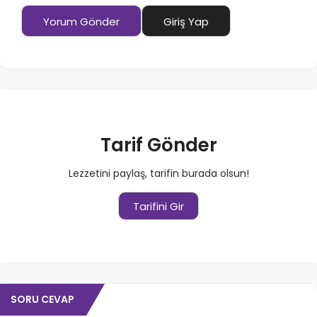
Yorum Gönder
Giriş Yap
Tarif Gönder
Lezzetini paylaş, tarifin burada olsun!
Tarifini Gir
SORU CEVAP