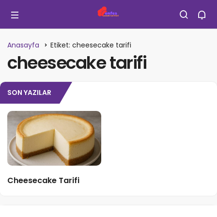
Anasayfa
Etiket: cheesecake tarifi
cheesecake tarifi
SON YAZILAR
Cheesecake Tarifi