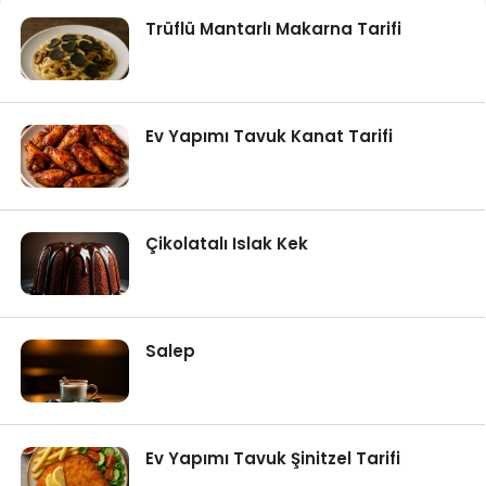
Trüflü Mantarlı Makarna Tarifi
Ev Yapımı Tavuk Kanat Tarifi
Çikolatalı Islak Kek
Salep
Ev Yapımı Tavuk Şinitzel Tarifi