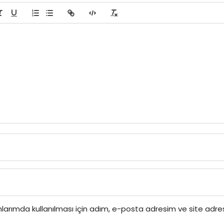
larımda kullanılması için adım, e-posta adresim ve site adr