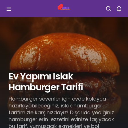
Ev Yapımı Islak
Hamburger Tarifi
Hamburger sevenler için evde kolayca
hazırlayabileceğiniz, ıslak hamburger
tarifimizle karşınızdayız! Dışarıda yediğiniz
hamburgerlerin lezzetini evinize taşıyacak
bu tarif, yumuşacık ekmekleri ve bol