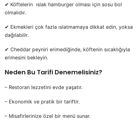
✔ Köftelerin ıslak hamburger olması için sosu bol
olmalıdır.
✔ Ekmekleri çok fazla ıslatmamaya dikkat edin, yoksa
dağılabilir.
✔ Cheddar peyniri erimediğinde, köftenin sıcaklığıyla
erimesini bekleyin.
Neden Bu Tarifi Denemelisiniz?
– Restoran lezzetini evde yaşatır.
– Ekonomik ve pratik bir tariftir.
– Misafirlerinize özel bir menü sunar.