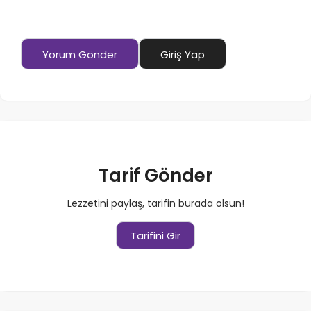
Yorum Gönder
Giriş Yap
Tarif Gönder
Lezzetini paylaş, tarifin burada olsun!
Tarifini Gir