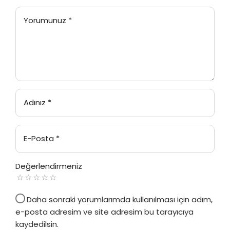
Yorumunuz
*
Adınız
*
E-Posta
*
Değerlendirmeniz
Daha sonraki yorumlarımda kullanılması için adım,
e-posta adresim ve site adresim bu tarayıcıya
kaydedilsin.