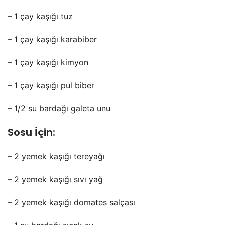
– 1 çay kaşığı tuz
– 1 çay kaşığı karabiber
– 1 çay kaşığı kimyon
– 1 çay kaşığı pul biber
– 1/2 su bardağı galeta unu
Sosu İçin:
– 2 yemek kaşığı tereyağı
– 2 yemek kaşığı sıvı yağ
– 2 yemek kaşığı domates salçası