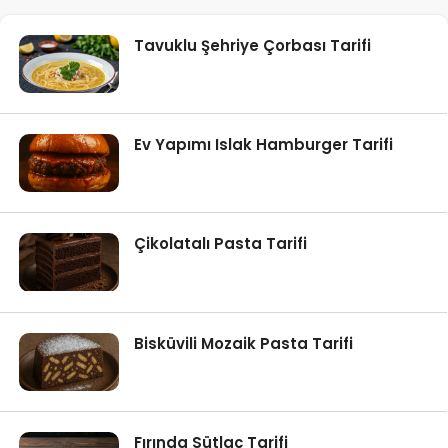
Tavuklu Şehriye Çorbası Tarifi
Ev Yapımı Islak Hamburger Tarifi
Çikolatalı Pasta Tarifi
Bisküvili Mozaik Pasta Tarifi
Fırında Sütlaç Tarifi