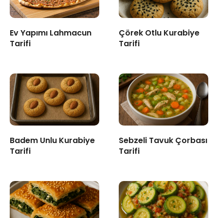
Ev Yapımı Lahmacun
Çörek Otlu Kurabiye
Tarifi
Tarifi
Badem Unlu Kurabiye
Sebzeli Tavuk Çorbası
Tarifi
Tarifi