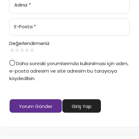
Adınız
*
E-Posta
*
Değerlendirmeniz
Daha sonraki yorumlarımda kullanılması için adım,
e-posta adresim ve site adresim bu tarayıcıya
kaydedilsin.
Yorum Gönder
Giriş Yap