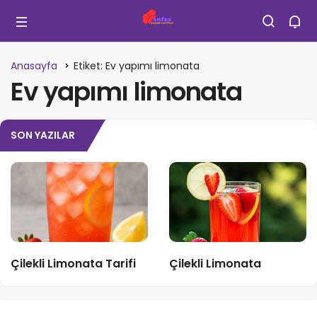
Anasayfa
Etiket: Ev yapımı limonata
Ev yapımı limonata
SON YAZILAR
Çilekli Limonata Tarifi
Çilekli Limonata