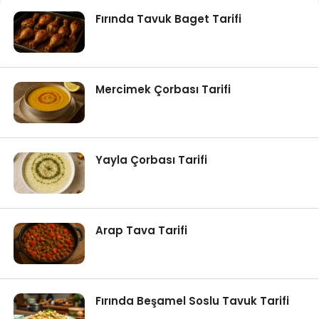
Fırında Tavuk Baget Tarifi
Mercimek Çorbası Tarifi
Yayla Çorbası Tarifi
Arap Tava Tarifi
Fırında Beşamel Soslu Tavuk Tarifi