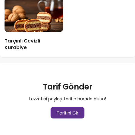
Tarçınlı Cevizli
Kurabiye
Tarif Gönder
Lezzetini paylaş, tarifin burada olsun!
Tarifini Gir