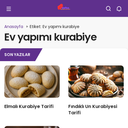
Anasayfa
Etiket: Ev yapımı kurabiye
Ev yapımı kurabiye
SON YAZILAR
Elmalı Kurabiye Tarifi
Fındıklı Un Kurabiyesi
Tarifi