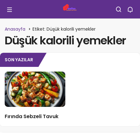
Anasayfa
Etiket: Düşük kalorili yemekler
Düşük kalorili yemekler
SON YAZILAR
Fırında Sebzeli Tavuk