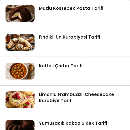
Muzlu Köstebek Pasta Tarifi
Fındıklı Un Kurabiyesi Tarifi
Köfteli Çorba Tarifi
Limonlu Frambuazlı Cheesecake
Kurabiye Tarifi
Yumuşacık Kakaolu Kek Tarifi