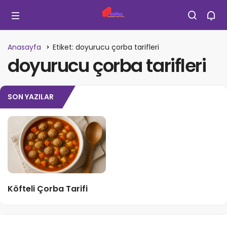
Anasayfa
Etiket: doyurucu çorba tarifleri
doyurucu çorba tarifleri
SON YAZILAR
Köfteli Çorba Tarifi