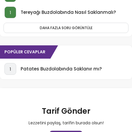
Tereyağı Buzdolabında Nasıl Saklanmalı?
1
DAHA FAZLA SORU GÖRÜNTÜLE
POPÜLER CEVAPLAR
Patates Buzdolabında Saklanır mı?
1
Tarif Gönder
Lezzetini paylaş, tarifin burada olsun!