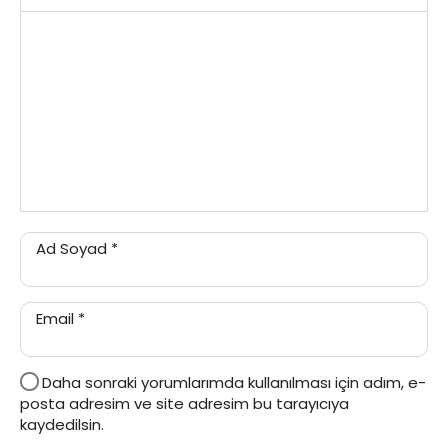
Ad Soyad
*
Email
*
Daha sonraki yorumlarımda kullanılması için adım, e-
posta adresim ve site adresim bu tarayıcıya
kaydedilsin.