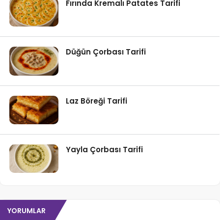
Fırında Kremalı Patates Tarifi
Düğün Çorbası Tarifi
Laz Böreği Tarifi
Yayla Çorbası Tarifi
YORUMLAR