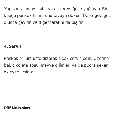
Yapışmaz tavayı ısıtın ve az tereyağı ile yağlayın. Bir
kepçe pankek hamurunu tavaya dökün. Üzeri göz göz
olunca çevirin ve diğer tarafını da pişirin.
4. Servis
Pankekleri üst üste dizerek sıcak servis edin. Üzerine
bal, çikolata sosu, meyve dilimleri ya da pudra şekeri
ekleyebilirsiniz.
Püf Noktaları