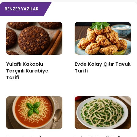
BENZER YAZILAR
Yulaflı Kakaolu
Evde Kolay Çıtır Tavuk
Tarçınlı Kurabiye
Tarifi
Tarifi