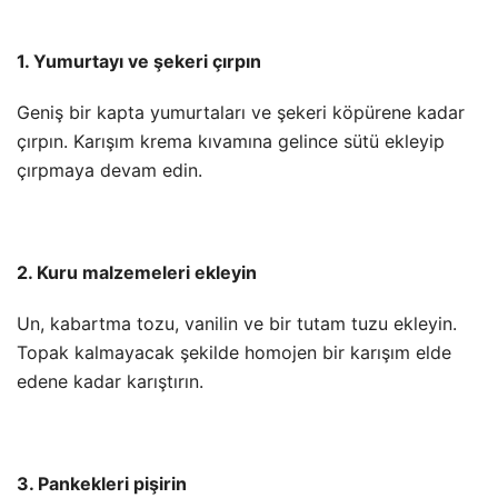
1. Yumurtayı ve şekeri çırpın
Geniş bir kapta yumurtaları ve şekeri köpürene kadar
çırpın. Karışım krema kıvamına gelince sütü ekleyip
çırpmaya devam edin.
2. Kuru malzemeleri ekleyin
Un, kabartma tozu, vanilin ve bir tutam tuzu ekleyin.
Topak kalmayacak şekilde homojen bir karışım elde
edene kadar karıştırın.
3. Pankekleri pişirin