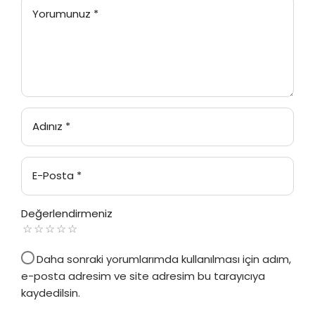
Yorumunuz
*
Adınız
*
E-Posta
*
Değerlendirmeniz
Daha sonraki yorumlarımda kullanılması için adım,
e-posta adresim ve site adresim bu tarayıcıya
kaydedilsin.