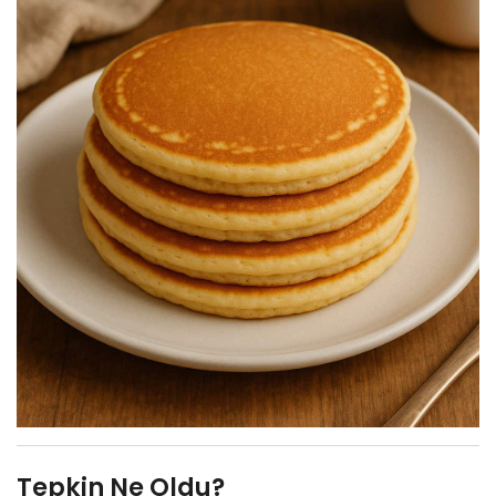
Tepkin Ne Oldu?