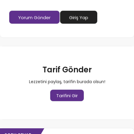
Yorum Gönder
Giriş Yap
Tarif Gönder
Lezzetini paylaş, tarifin burada olsun!
Tarifini Gir