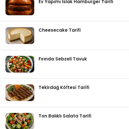
Ev Yapımı Islak Hamburger Tarifi
Cheesecake Tarifi
Fırında Sebzeli Tavuk
Tekirdağ Köftesi Tarifi
Ton Balıklı Salata Tarifi