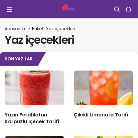
Anasayfa
Etiket: Yaz içecekleri
Yaz içecekleri
SON YAZILAR
Yazın Ferahlatan
Çilekli Limonata Tarifi
Karpuzlu İçecek Tarifi