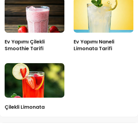
Ev Yapımı Çilekli
Ev Yapımı Naneli
Smoothie Tarifi
Limonata Tarifi
Çilekli Limonata