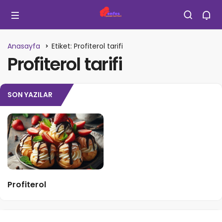
Anasayfa
Etiket: Profiterol tarifi
Profiterol tarifi
SON YAZILAR
Profiterol