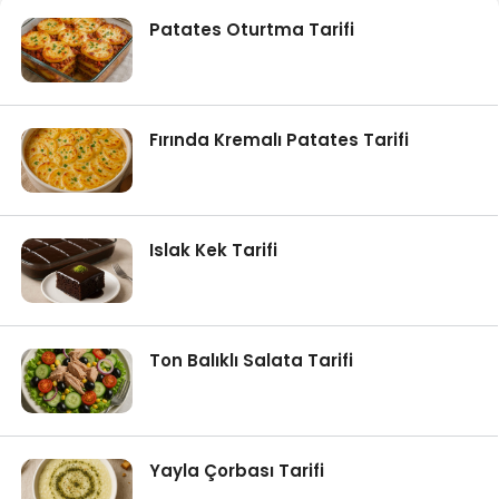
Patates Oturtma Tarifi
Fırında Kremalı Patates Tarifi
Islak Kek Tarifi
Ton Balıklı Salata Tarifi
Yayla Çorbası Tarifi