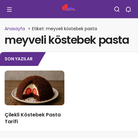
Anasayfa
Etiket: meyveli köstebek pasta
meyveli köstebek pasta
SON YAZILAR
Çilekli Köstebek Pasta
Tarifi