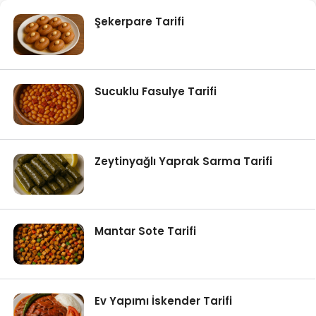
Şekerpare Tarifi
Sucuklu Fasulye Tarifi
Zeytinyağlı Yaprak Sarma Tarifi
Mantar Sote Tarifi
Ev Yapımı İskender Tarifi