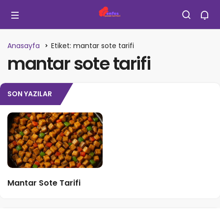
Anasayfa
Etiket: mantar sote tarifi
mantar sote tarifi
SON YAZILAR
Mantar Sote Tarifi