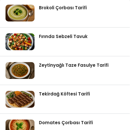
Brokoli Çorbası Tarifi
Fırında Sebzeli Tavuk
Zeytinyağlı Taze Fasulye Tarifi
Tekirdağ Köftesi Tarifi
Domates Çorbası Tarifi