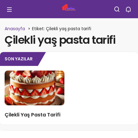
Anasayfa
Etiket: Çilekli yaş pasta tarifi
Çilekli yaş pasta tarifi
SON YAZILAR
Çilekli Yaş Pasta Tarifi