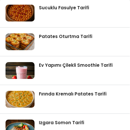
Sucuklu Fasulye Tarifi
Patates Oturtma Tarifi
Ev Yapımı Çilekli Smoothie Tarifi
Fırında Kremalı Patates Tarifi
Izgara Somon Tarifi