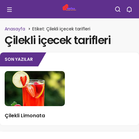
Anasayfa
Etiket: Çilekli içecek tarifleri
Çilekli içecek tarifleri
SON YAZILAR
Çilekli Limonata