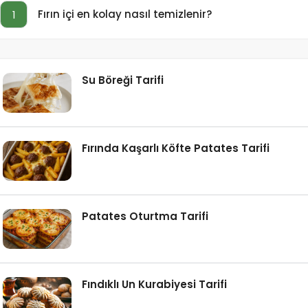
Fırın içi en kolay nasıl temizlenir?
1
Su Böreği Tarifi
Fırında Kaşarlı Köfte Patates Tarifi
Patates Oturtma Tarifi
Fındıklı Un Kurabiyesi Tarifi