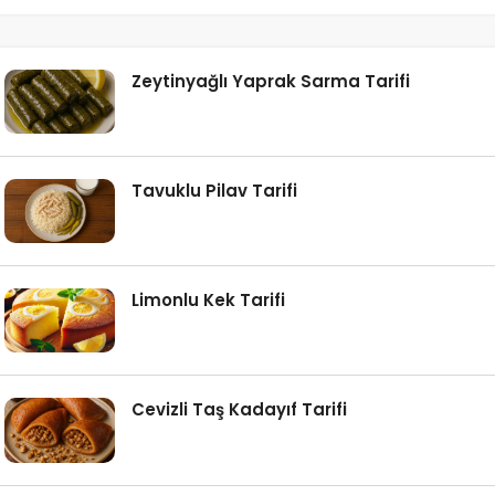
Zeytinyağlı Yaprak Sarma Tarifi
Tavuklu Pilav Tarifi
Limonlu Kek Tarifi
Cevizli Taş Kadayıf Tarifi