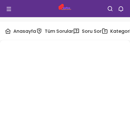
Anasayfa
Tüm Sorular
Soru Sor
Kategori